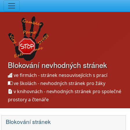
Blokování nevhodných stránek
ve firmách - stránek nesouvisejících s prací
ve školách - nevhodných stránek pro žáky
v knihovnách - nevhodných stránek pro společné
prostory a čtenáře
Blokování stránek