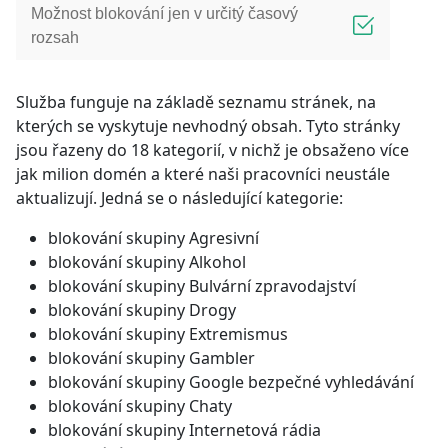
Možnost blokování jen v určitý časový
rozsah
Služba funguje na základě seznamu stránek, na
kterých se vyskytuje nevhodný obsah. Tyto stránky
jsou řazeny do 18 kategorií, v nichž je obsaženo více
jak milion domén a které naši pracovníci neustále
aktualizují. Jedná se o následující kategorie:
blokování skupiny Agresivní
blokování skupiny Alkohol
blokování skupiny Bulvární zpravodajství
blokování skupiny Drogy
blokování skupiny Extremismus
blokování skupiny Gambler
blokování skupiny Google bezpečné vyhledávání
blokování skupiny Chaty
blokování skupiny Internetová rádia