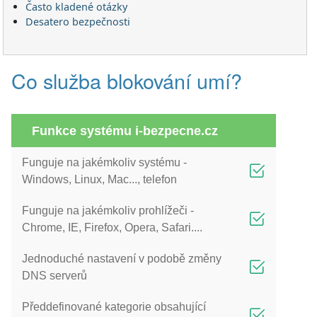
Často kladené otázky
Desatero bezpečnosti
Co služba blokování umí?
Funkce systému i-bezpecne.cz
Funguje na jakémkoliv systému -
Windows, Linux, Mac..., telefon
Funguje na jakémkoliv prohlížeči -
Chrome, IE, Firefox, Opera, Safari....
Jednoduché nastavení v podobě změny
DNS serverů
Předdefinované kategorie obsahující