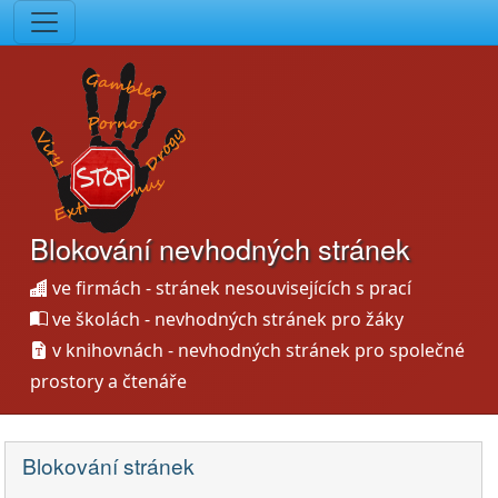
Blokování nevhodných stránek
ve firmách - stránek nesouvisejících s prací
ve školách - nevhodných stránek pro žáky
v knihovnách - nevhodných stránek pro společné
prostory a čtenáře
Blokování stránek